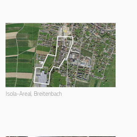
Isola-Areal, Breitenbach