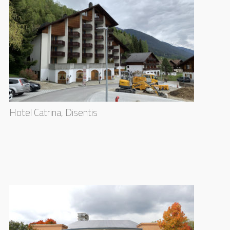
Hotel Catrina, Disentis