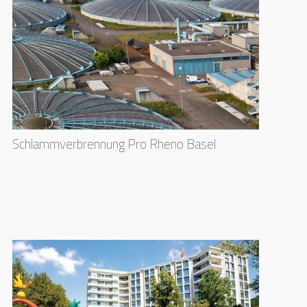
Schlammverbrennung Pro Rheno Basel