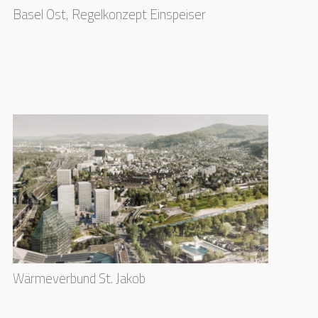
Basel Ost, Regelkonzept Einspeiser
Wärmeverbund St. Jakob