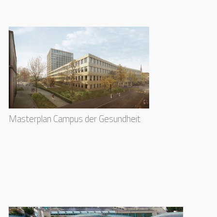
Masterplan Campus der Gesundheit