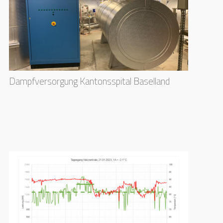
Dampfversorgung Kantonsspital Baselland