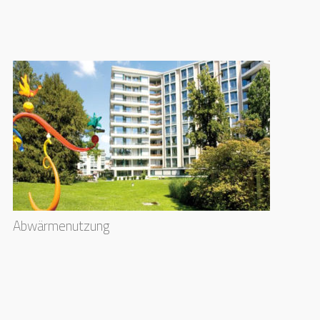
Abwärmenutzung