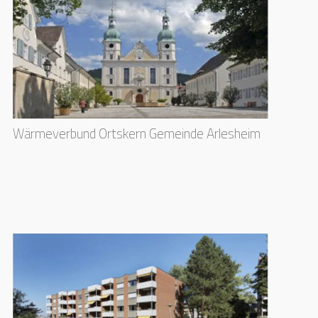
Wärmeverbund Ortskern Gemeinde Arlesheim