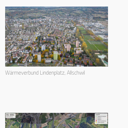
Wärmeverbund Lindenplatz, Allschwil