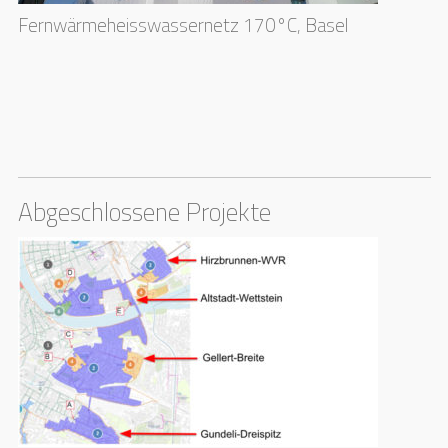
Fernwärmeheisswassernetz 170°C, Basel
Abgeschlossene Projekte