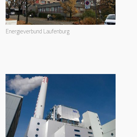
Energieverbund Laufenburg