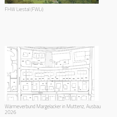
FHW Liestal (FWLi)
Wärmeverbund Margelacker in Muttenz, Ausbau
2026