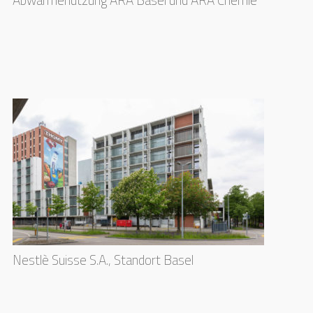
Nestlè Suisse S.A., Standort Basel