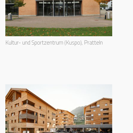
Kultur- und Sportzentrum (Kuspo), Pratteln