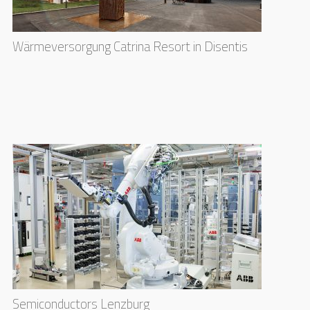
Wärmeversorgung Catrina Resort in Disentis
Semiconductors Lenzburg