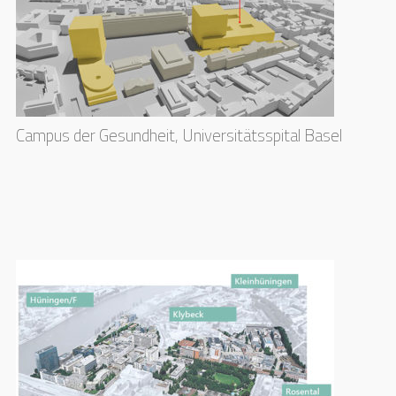
Campus der Gesundheit, Universitätsspital Basel