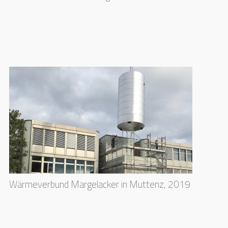
Wärmeverbund Margelacker in Muttenz, 2019