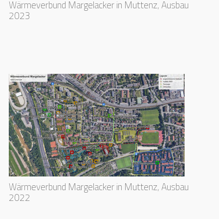
Wärmeverbund Margelacker in Muttenz, Ausbau
2023
Wärmeverbund Margelacker in Muttenz, Ausbau
2022