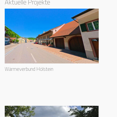
Aktuelle Projekte
Wärmeverbund Hölstein